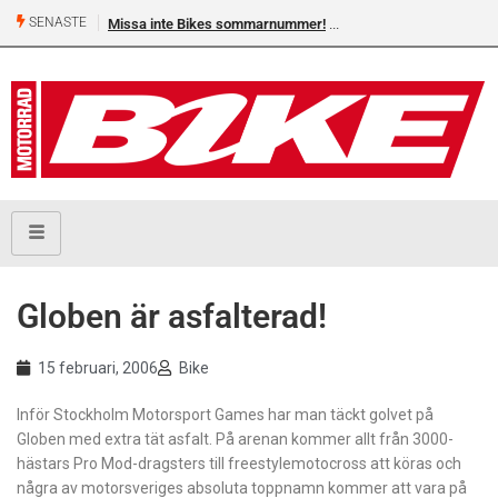
SENASTE
Missa inte Bikes sommarnummer!
Globen är asfalterad!
15 februari, 2006
Bike
Inför Stockholm Motorsport Games har man täckt golvet på
Globen med extra tät asfalt. På arenan kommer allt från 3000-
hästars Pro Mod-dragsters till freestylemotocross att köras och
några av motorsveriges absoluta toppnamn kommer att vara på