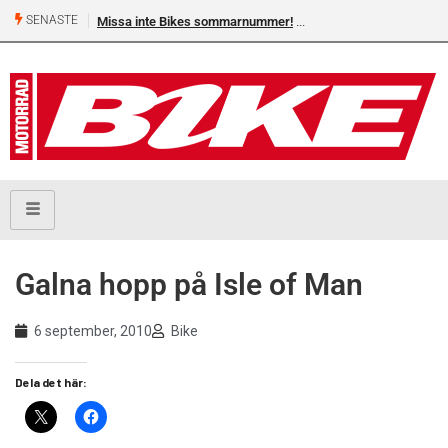
SENASTE
Missa inte Bikes sommarnummer!
Galna hopp på Isle of Man
6 september, 2010
Bike
Dela det här: