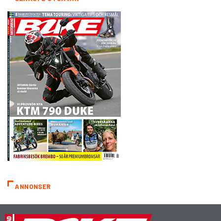
ANNONSER