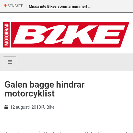
SENASTE
Missa inte Bikes sommarnummer!
Galen bagge hindrar
motorcyklist
12 augusti, 2013
Bike