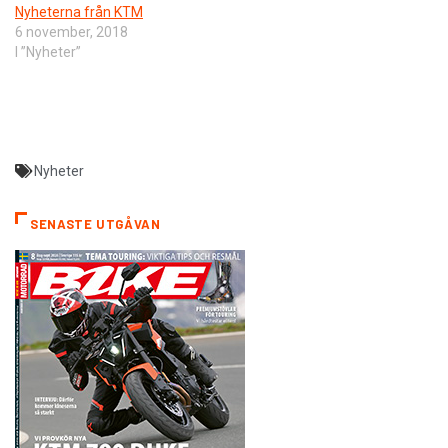
Nyheterna från KTM
6 november, 2018
I ”Nyheter”
Nyheter
SENASTE UTGÅVAN