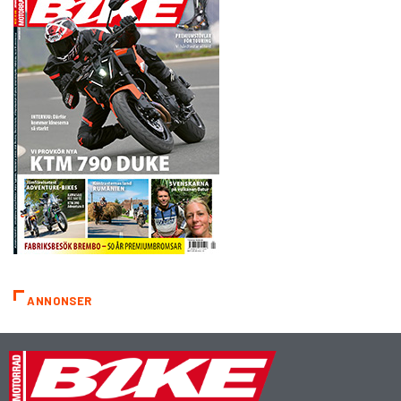
ANNONSER