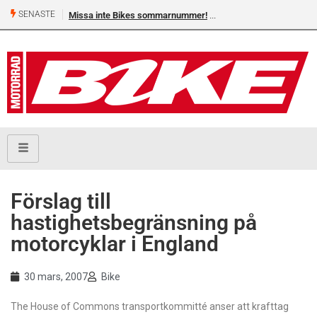
SENASTE
Missa inte Bikes sommarnummer!
Förslag till
hastighetsbegränsning på
motorcyklar i England
30 mars, 2007
Bike
The House of Commons transportkommitté anser att krafttag