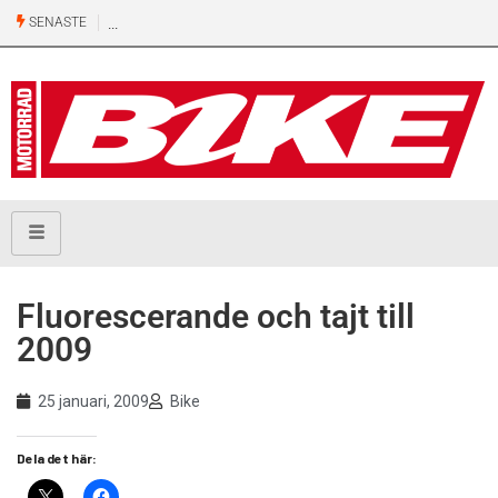
SENASTE
Fluorescerande och tajt till
2009
25 januari, 2009
Bike
Dela det här: