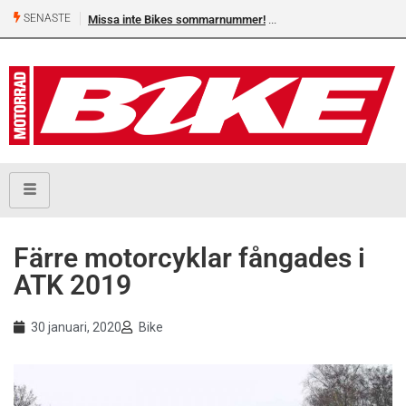
SENASTE
Missa inte Bikes sommarnummer!
Färre motorcyklar fångades i
ATK 2019
30 januari, 2020
Bike