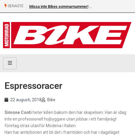
SENASTE
Missa inte Bikes sommarnummer!
Espressoracer
22 augusti, 2018
Bike
Simone Conti
heter killen bakom den här skapelsen. Han är idag
inte en professionell hojbyggare utan jobbar i ett familjeägt
företag strax utanför Modena i Italien.
Han har ambitionen att bli det i framtiden och har i dagsläget