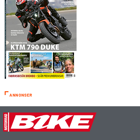
ANNONSER