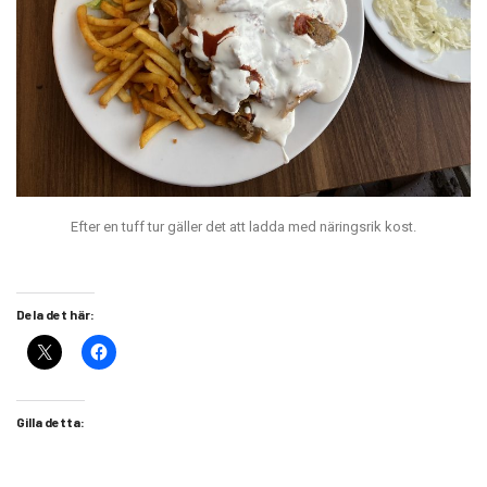
Efter en tuff tur gäller det att ladda med näringsrik kost.
Dela det här:
Gilla detta: