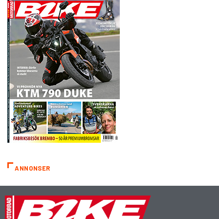
ANNONSER