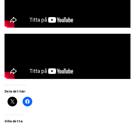
Dela det här:
Gilla detta: