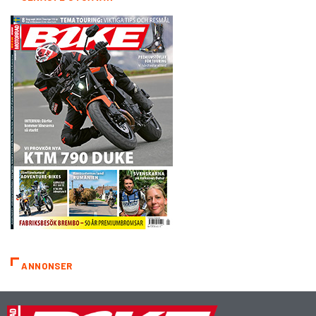
ANNONSER