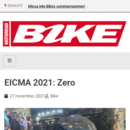
SENASTE
Missa inte Bikes sommarnummer!
EICMA 2021: Zero
27 november, 2021
Bike