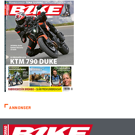
ANNONSER