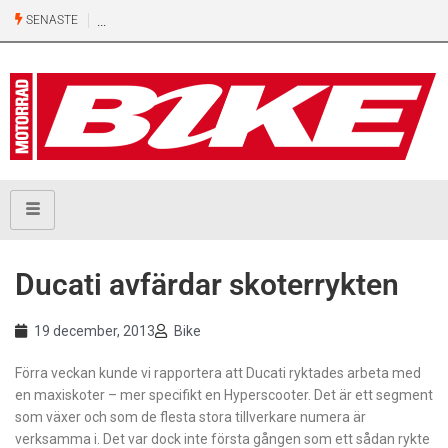
SENASTE
Ducati avfärdar skoterrykten
19 december, 2013
Bike
Förra veckan kunde vi rapportera att Ducati ryktades arbeta med
en maxiskoter – mer specifikt en Hyperscooter. Det är ett segment
som växer och som de flesta stora tillverkare numera är
verksamma i. Det var dock inte första gången som ett sådan rykte