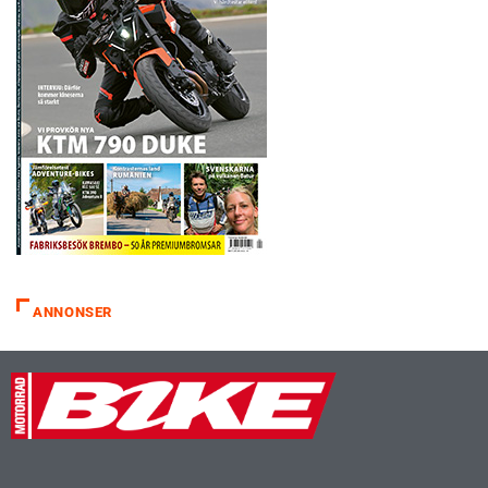
ANNONSER