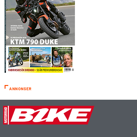
ANNONSER