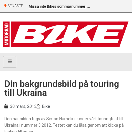
SENASTE
Missa inte Bikes sommarnummer!
Din bakgrundsbild på touring
till Ukraina
30 mars, 2013
Bike
Den här bilden togs av Simon Hamelius under vårt touringtest till
Ukraina i nummer 3 2012. Testet kan du läsa genom att klicka på
länken till höger.