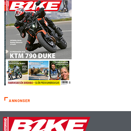
ANNONSER