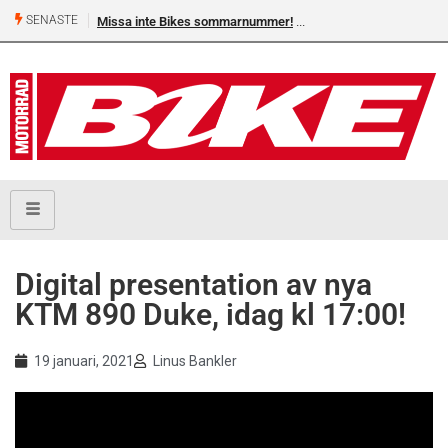
SENASTE
Missa inte Bikes sommarnummer!
Digital presentation av nya
KTM 890 Duke, idag kl 17:00!
19 januari, 2021
Linus Bankler