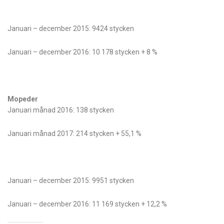
Januari – december 2015: 9424 stycken
Januari – december 2016: 10 178 stycken + 8 %
Mopeder
Januari månad 2016: 138 stycken
Januari månad 2017: 214 stycken + 55,1 %
Januari – december 2015: 9951 stycken
Januari – december 2016: 11 169 stycken + 12,2 %