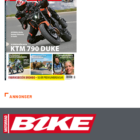
ANNONSER