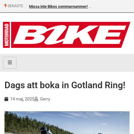
SENASTE
Missa inte Bikes sommarnummer!
Dags att boka in Gotland Ring!
14 maj, 2025
Gerry