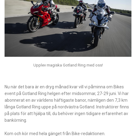
Upplev magiska Gotland Ring med oss!
Nu när det bara är en dryg månad kvar vill vi påminna om Bikes
event på Gotland Ring helgen efter midsommar, 27-29 juni. Vi har
abonnerat en av världens häftigaste banor, nämligen den 7,3 km
långa Gotland Ring uppe på nordvästra Gotland. Instruktörer finns
på plats för att hjälpa till, du behöver ingen tidigare erfarenhet av
bankörning.
Kom och kör med hela gänget från Bike-redaktionen.