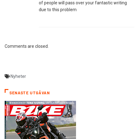
of people will pass over your fantastic writing
due to this problem
Comments are closed.
Nyheter
SENASTE UTGÅVAN