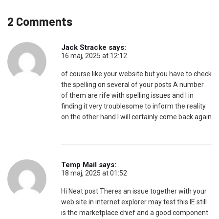
2 Comments
Jack Stracke
says:
16 maj, 2025 at 12:12
of course like your website but you have to check
the spelling on several of your posts A number
of them are rife with spelling issues and I in
finding it very troublesome to inform the reality
on the other hand I will certainly come back again
Temp Mail
says:
18 maj, 2025 at 01:52
Hi Neat post Theres an issue together with your
web site in internet explorer may test this IE still
is the marketplace chief and a good component