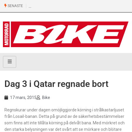
SENASTE
Dag 3 i Qatar regnade bort
17 mars, 2015
Bike
Regnskurar under dagen omöjliggjorde körning i strålkastarljuset
från Losail-banan. Detta på grund av de säkerhetsbestämmelser
som finns att inte tillåta körning på delvåt bana. Med mörkret och
den starka belysningen var det svårt att se mörkare och blötare