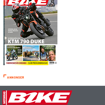
ANNONSER