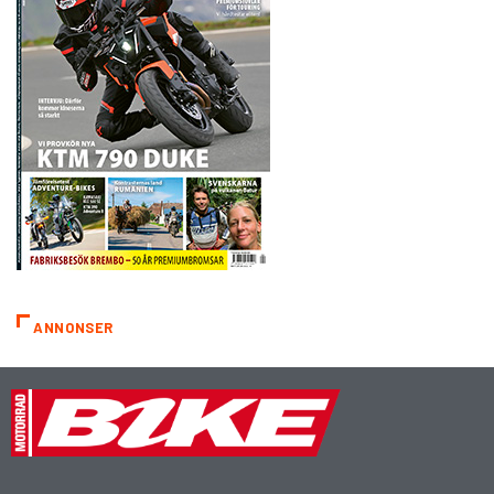
ANNONSER