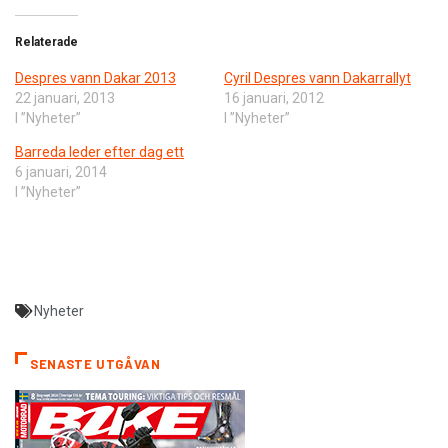
Relaterade
Despres vann Dakar 2013
Cyril Despres vann Dakarrallyt
22 januari, 2013
16 januari, 2012
I ”Nyheter”
I ”Nyheter”
Barreda leder efter dag ett
6 januari, 2014
I ”Nyheter”
Nyheter
SENASTE UTGÅVAN