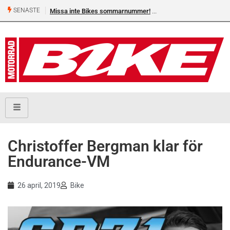
SENASTE
Missa inte Bikes sommarnummer!
Christoffer Bergman klar för
Endurance-VM
26 april, 2019
Bike