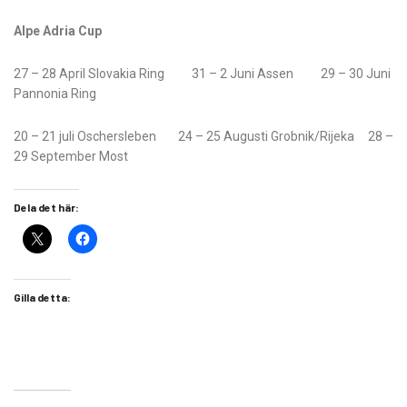
Alpe Adria Cup
27 – 28 April Slovakia Ring 31 – 2 Juni Assen 29 – 30 Juni
Pannonia Ring
20 – 21 juli Oschersleben 24 – 25 Augusti Grobnik/Rijeka 28 –
29 September Most
Dela det här:
Gilla detta: