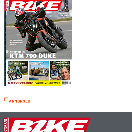
ANNONSER