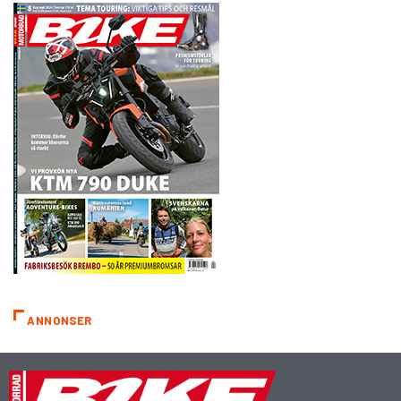
ANNONSER