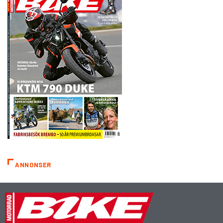
ANNONSER