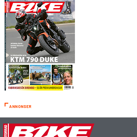
ANNONSER