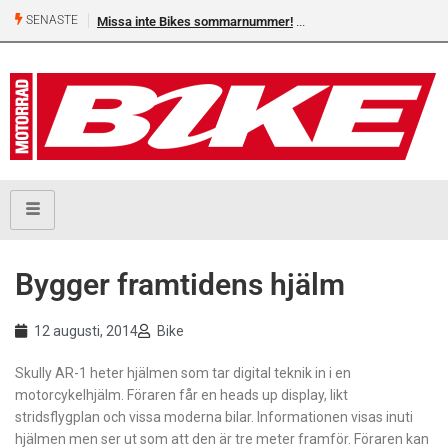
SENASTE
Missa inte Bikes sommarnummer!
Bygger framtidens hjälm
12 augusti, 2014
Bike
Skully AR-1 heter hjälmen som tar digital teknik in i en
motorcykelhjälm. Föraren får en heads up display, likt
stridsflygplan och vissa moderna bilar. Informationen visas inuti
hjälmen men ser ut som att den är tre meter framför. Föraren kan