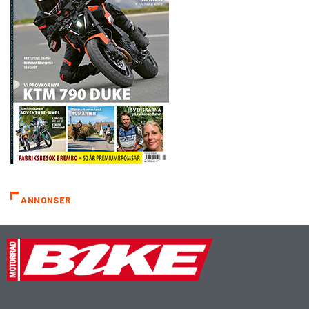
ANNONSER