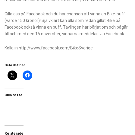
Gilla oss på Facebook och du har chansen att vinna en Bike-buff
(värde 150 kronor)! Självklart kan alla som redan gillat Bike på
Facebook också vinna en buff. Tävlingen har börjat om och pågår
till och med den 15 november, vinnarna meddelas via Facebook.
Kolla in http://www.facebook.com/BikeSverige
Dela det här:
Gilla detta:
Relaterade