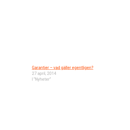
Garantier – vad gäller egentligen?
27 april, 2014
I ”Nyheter”