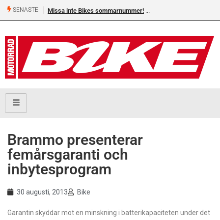
SENASTE
Missa inte Bikes sommarnummer!
Brammo presenterar
femårsgaranti och
inbytesprogram
30 augusti, 2013
Bike
Garantin skyddar mot en minskning i batterikapaciteten under det