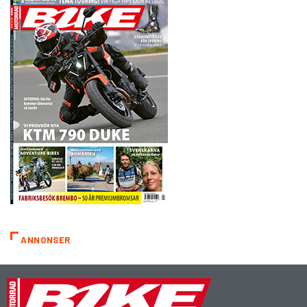
ANNONSER