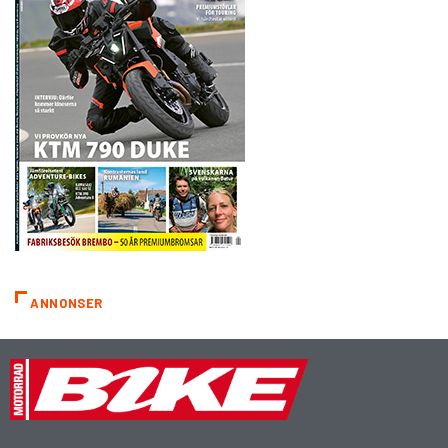
ANNONSER