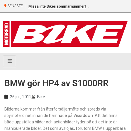
SENASTE
Missa inte Bikes sommarnummer!
BMW gör HP4 av S1000RR
26 juli, 2012
Bike
Bilderna kommer från återförsäljarmöte och spreds via
soymotero.net innan de hamnade på Visordown. Att det finns
både uppställda bilder och actionbilder tyder på att det inte är
manipulerade bilder. Det som avslöjas, förutom BMW:s uppenbara