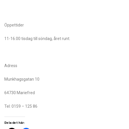
Öppettider
11-16.00 tisdag till söndag, året runt.
Adress
Munkhagsgatan 10
64730 Mariefred
Tel: 0159 – 125 86
Dela det här: