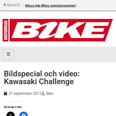
SENASTE
Missa inte Bikes sommarnummer!
Bildspecial och video:
Kawasaki Challenge
21 september, 2011
Bike
Dela det här: