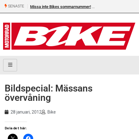
SENASTE
Missa inte Bikes sommarnummer!
Bildspecial: Mässans
övervåning
28 januari, 2012
Bike
Dela det här: