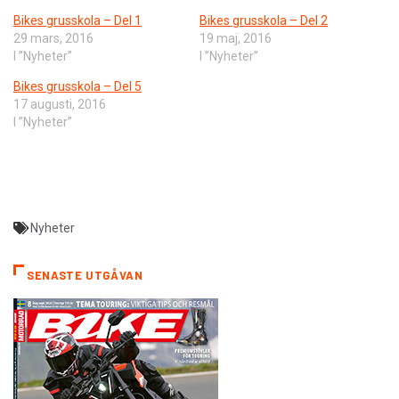
Bikes grusskola – Del 1
Bikes grusskola – Del 2
29 mars, 2016
19 maj, 2016
I ”Nyheter”
I ”Nyheter”
Bikes grusskola – Del 5
17 augusti, 2016
I ”Nyheter”
Nyheter
SENASTE UTGÅVAN