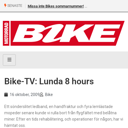
SENASTE
Missa inte Bikes sommarnummer!
Bike-TV: Lunda 8 hours
16 oktober, 2009
Bike
Ett sönderslitet ledband, en handfraktur och fyra lemlästade
mopeder senare kunde vi rulla bort från flygfältet med belåtna
miner. Efter en tids rehabilitering, och operationer för någon, har vi
hämtat oss.