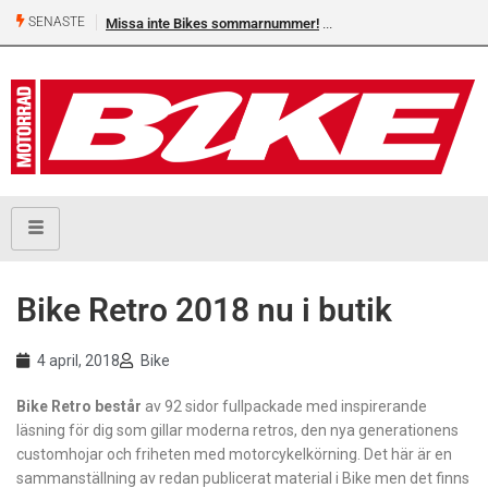
SENASTE
Missa inte Bikes sommarnummer!
Bike Retro 2018 nu i butik
4 april, 2018
Bike
Bike Retro består
av 92 sidor fullpackade med inspirerande
läsning för dig som gillar moderna retros, den nya generationens
customhojar och friheten med motorcykelkörning. Det här är en
sammanställning av redan publicerat material i Bike men det finns