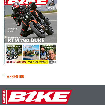
ANNONSER