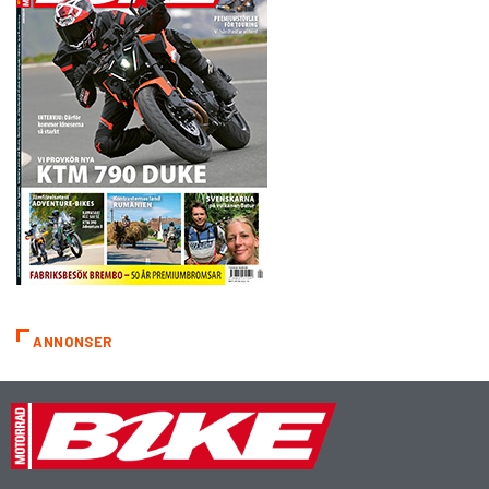
ANNONSER