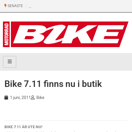
SENASTE
Bike 7.11 finns nu i butik
1 juni, 2011
Bike
BIKE 7.11 ÄR UTE NU!