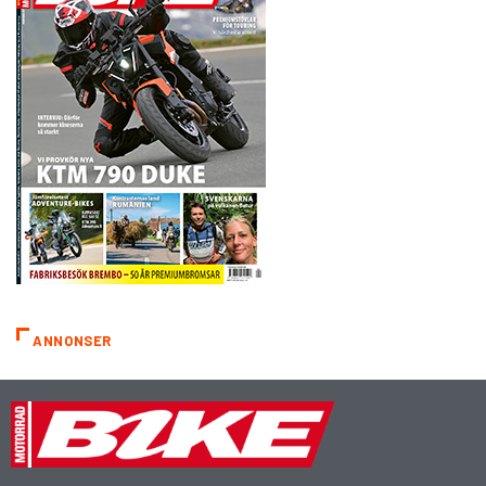
ANNONSER