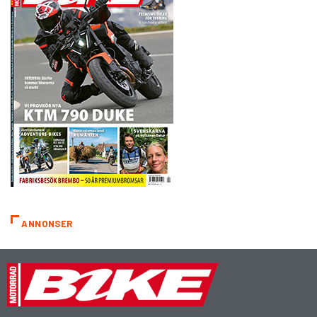
ANNONSER