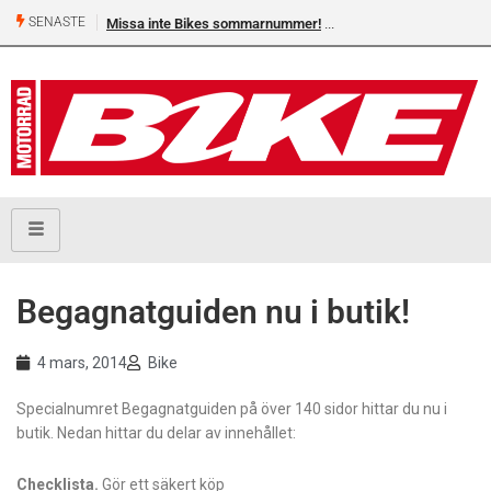
SENASTE
Missa inte Bikes sommarnummer!
Begagnatguiden nu i butik!
4 mars, 2014
Bike
Specialnumret Begagnatguiden på över 140 sidor hittar du nu i
butik. Nedan hittar du delar av innehållet:
Checklista.
Gör ett säkert köp