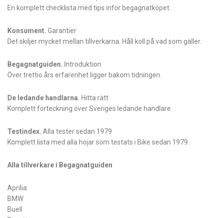
En komplett checklista med tips inför begagnatköpet.
Konsument.
Garantier
Det skiljer mycket mellan tillverkarna. Håll koll på vad som gäller.
Begagnatguiden.
Introduktion
Över trettio års erfarenhet ligger bakom tidningen.
De ledande handlarna.
Hitta rätt
Komplett förteckning över Sveriges ledande handlare.
Testindex.
Alla tester sedan 1979
Komplett lista med alla hojar som testats i Bike sedan 1979.
Alla tillverkare i Begagnatguiden
Aprilia
BMW
Buell