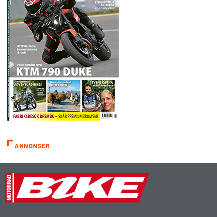
ANNONSER