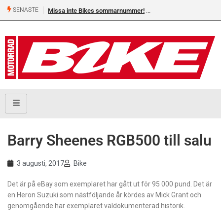
SENASTE
Missa inte Bikes sommarnummer!
Barry Sheenes RGB500 till salu
3 augusti, 2017
Bike
Det är på eBay som exemplaret har gått ut för 95 000 pund. Det är
en Heron Suzuki som nästföljande år kördes av Mick Grant och
genomgående har exemplaret väldokumenterad historik.