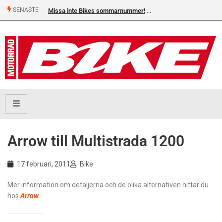
SENASTE
Missa inte Bikes sommarnummer!
Arrow till Multistrada 1200
17 februari, 2011
Bike
Mer information om detaljerna och de olika alternativen hittar du
hos
Arrow
.