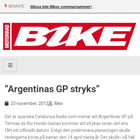
SENASTE
Missa inte Bikes sommarnummer!
”Argentinas GP stryks”
23 november, 2012
Bike
Det är spanska Catalunya Radio som menar att Argentinas GP på
Termas de Rio Hondo-banan kommer att strykas innan det ens
fått ett officiellt datum. Enligt den preliminära planeringen skulle
tävlingarna köras på banan den 14 april nästa år. Det skulle i så fall