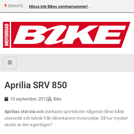
SENASTE
Missa inte Bikes sommarnummer!
Aprilia SRV 850
10 september, 2012
Bike
Aprilias största och
starkaste sportskoter någonsin lånar både
utseende och teknik från tillverkarens motorcyklar. Så hur mycket
skoter är den egentligen?