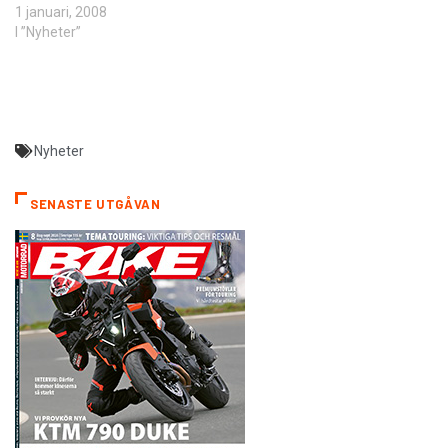
1 januari, 2008
I ”Nyheter”
Nyheter
SENASTE UTGÅVAN