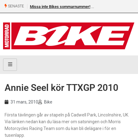
SENASTE
Missa inte Bikes sommarnummer!
Annie Seel kör TTXGP 2010
31 mars, 2010
Bike
Första tävlingen går av stapeln på Cadwell Park, Lincolnshire, UK.
Via länken nedan kan du läsa mer om satsningen och Morris
Motorcycles Racing Team som du kan bli delägare i för en
tusenlapp.