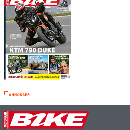
ANNONSER