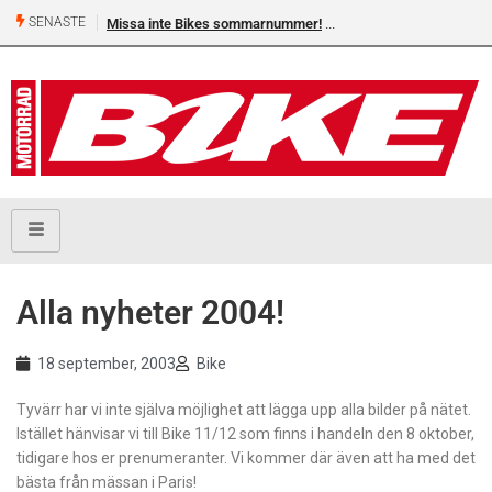
SENASTE
Missa inte Bikes sommarnummer!
Alla nyheter 2004!
18 september, 2003
Bike
Tyvärr har vi inte själva möjlighet att lägga upp alla bilder på nätet.
Istället hänvisar vi till Bike 11/12 som finns i handeln den 8 oktober,
tidigare hos er prenumeranter. Vi kommer där även att ha med det
bästa från mässan i Paris!